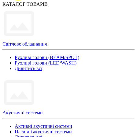
КАТАЛОГ ТОВАРІВ
Світлове обладнання
Рухливі голови (BEAM/SPOT)
Рухливі голови (LED/WASH)
Дивитись всі
Акустичні системи
Активні акустичні системи
Пасивні акустичні системи