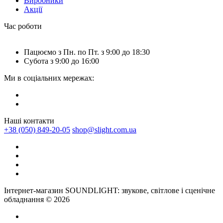
Виробники
Акції
Час роботи
Пацюємо з Пн. по Пт. з 9:00 до 18:30
Субота з 9:00 до 16:00
Ми в соціальних мережах:
Наші контакти
+38 (050) 849-20-05
shop@slight.com.ua
Інтернет-магазин SOUNDLIGHT: звукове, світлове і сценічне
обладнання © 2026