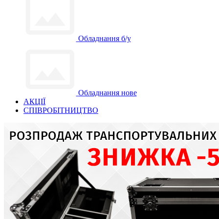
Обладнання б/у
Обладнання нове
АКЦІЇ
СПІВРОБІТНИЦТВО