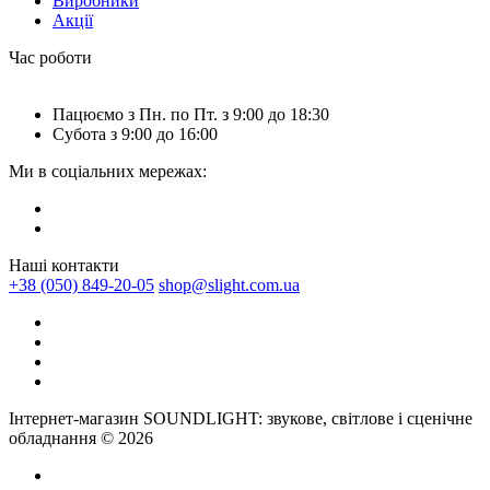
Виробники
Акції
Час роботи
Пацюємо з Пн. по Пт. з 9:00 до 18:30
Субота з 9:00 до 16:00
Ми в соціальних мережах:
Наші контакти
+38 (050) 849-20-05
shop@slight.com.ua
Інтернет-магазин SOUNDLIGHT: звукове, світлове і сценічне
обладнання © 2026