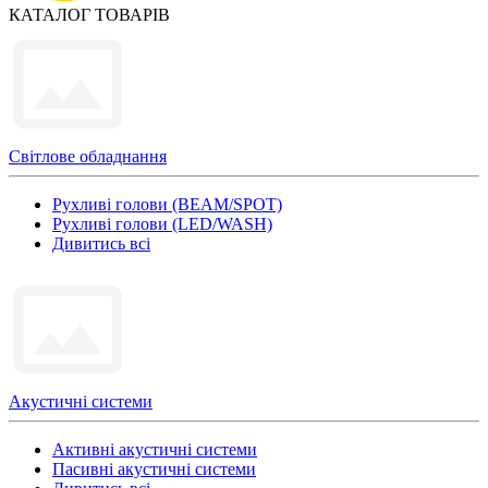
КАТАЛОГ ТОВАРІВ
Світлове обладнання
Рухливі голови (BEAM/SPOT)
Рухливі голови (LED/WASH)
Дивитись всі
Акустичні системи
Активні акустичні системи
Пасивні акустичні системи