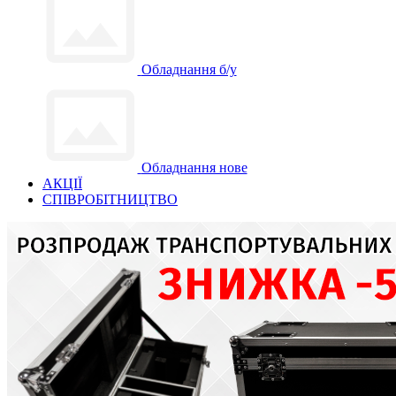
Обладнання б/у
Обладнання нове
АКЦІЇ
СПІВРОБІТНИЦТВО