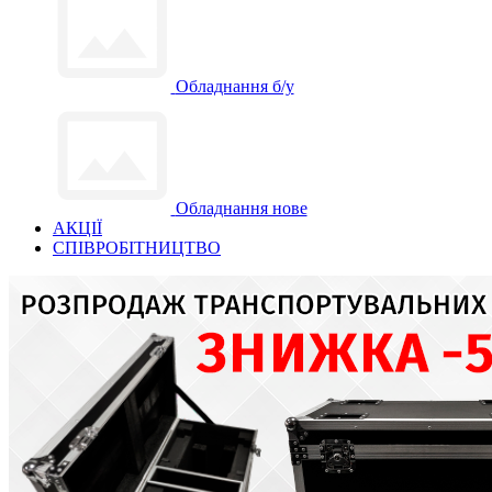
Обладнання б/у
Обладнання нове
АКЦІЇ
СПІВРОБІТНИЦТВО