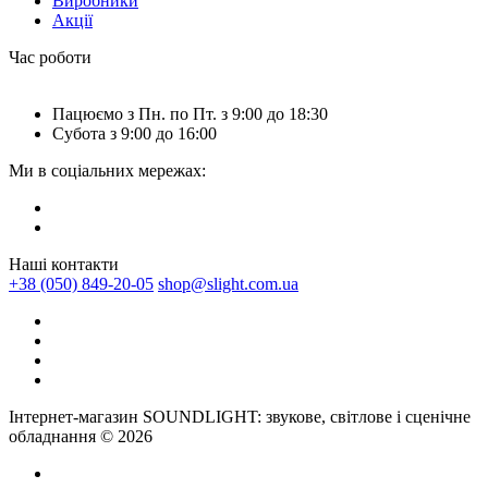
Виробники
Акції
Час роботи
Пацюємо з Пн. по Пт. з 9:00 до 18:30
Субота з 9:00 до 16:00
Ми в соціальних мережах:
Наші контакти
+38 (050) 849-20-05
shop@slight.com.ua
Інтернет-магазин SOUNDLIGHT: звукове, світлове і сценічне
обладнання © 2026