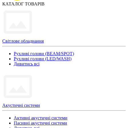
КАТАЛОГ ТОВАРІВ
Світлове обладнання
Рухливі голови (BEAM/SPOT)
Рухливі голови (LED/WASH)
Дивитись всі
Акустичні системи
Активні акустичні системи
Пасивні акустичні системи