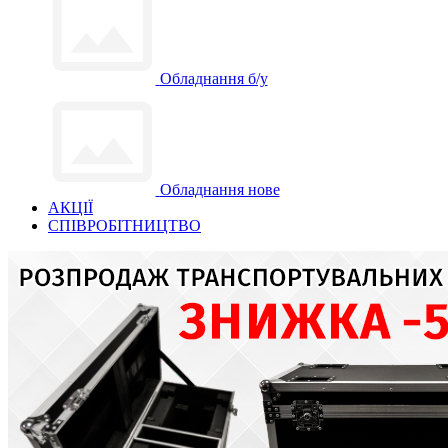
Обладнання б/у
Обладнання нове
АКЦІЇ
СПІВРОБІТНИЦТВО