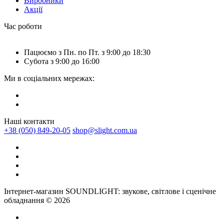
Виробники
Акції
Час роботи
Пацюємо з Пн. по Пт. з 9:00 до 18:30
Субота з 9:00 до 16:00
Ми в соціальних мережах:
Наші контакти
+38 (050) 849-20-05
shop@slight.com.ua
Інтернет-магазин SOUNDLIGHT: звукове, світлове і сценічне
обладнання © 2026