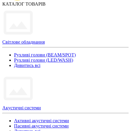
КАТАЛОГ ТОВАРІВ
Світлове обладнання
Рухливі голови (BEAM/SPOT)
Рухливі голови (LED/WASH)
Дивитись всі
Акустичні системи
Активні акустичні системи
Пасивні акустичні системи