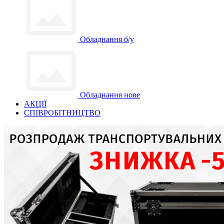
Обладнання б/у
Обладнання нове
АКЦІЇ
СПІВРОБІТНИЦТВО