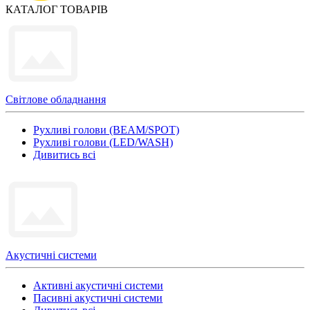
КАТАЛОГ ТОВАРІВ
Світлове обладнання
Рухливі голови (BEAM/SPOT)
Рухливі голови (LED/WASH)
Дивитись всі
Акустичні системи
Активні акустичні системи
Пасивні акустичні системи