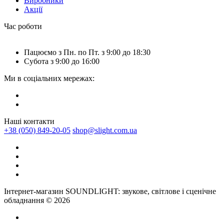
Виробники
Акції
Час роботи
Пацюємо з Пн. по Пт. з 9:00 до 18:30
Субота з 9:00 до 16:00
Ми в соціальних мережах:
Наші контакти
+38 (050) 849-20-05
shop@slight.com.ua
Інтернет-магазин SOUNDLIGHT: звукове, світлове і сценічне
обладнання © 2026