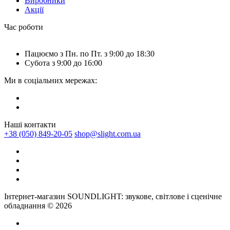
Виробники
Акції
Час роботи
Пацюємо з Пн. по Пт. з 9:00 до 18:30
Субота з 9:00 до 16:00
Ми в соціальних мережах:
Наші контакти
+38 (050) 849-20-05
shop@slight.com.ua
Інтернет-магазин SOUNDLIGHT: звукове, світлове і сценічне
обладнання © 2026