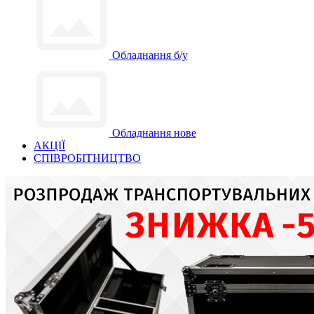
Обладнання б/у
Обладнання нове
АКЦІЇ
СПІВРОБІТНИЦТВО