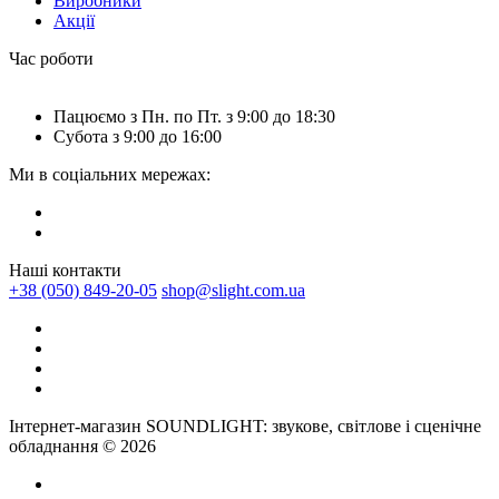
Виробники
Акції
Час роботи
Пацюємо з Пн. по Пт. з 9:00 до 18:30
Субота з 9:00 до 16:00
Ми в соціальних мережах:
Наші контакти
+38 (050) 849-20-05
shop@slight.com.ua
Інтернет-магазин SOUNDLIGHT: звукове, світлове і сценічне
обладнання © 2026