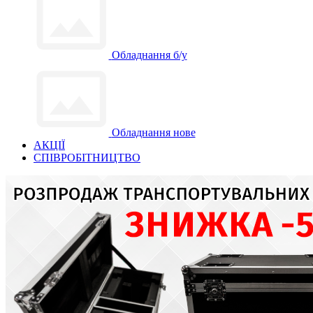
Обладнання б/у
Обладнання нове
АКЦІЇ
СПІВРОБІТНИЦТВО