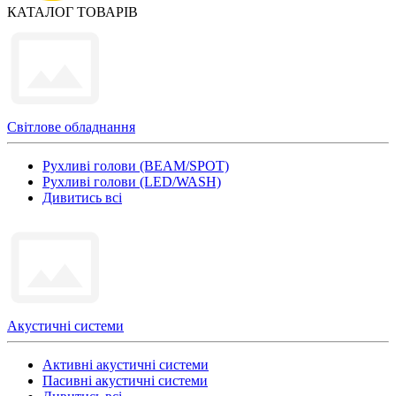
КАТАЛОГ ТОВАРІВ
Світлове обладнання
Рухливі голови (BEAM/SPOT)
Рухливі голови (LED/WASH)
Дивитись всі
Акустичні системи
Активні акустичні системи
Пасивні акустичні системи