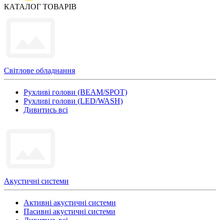
КАТАЛОГ ТОВАРІВ
Світлове обладнання
Рухливі голови (BEAM/SPOT)
Рухливі голови (LED/WASH)
Дивитись всі
Акустичні системи
Активні акустичні системи
Пасивні акустичні системи