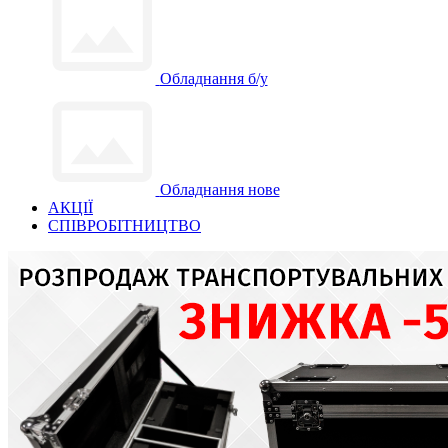
Обладнання б/у
Обладнання нове
АКЦІЇ
СПІВРОБІТНИЦТВО