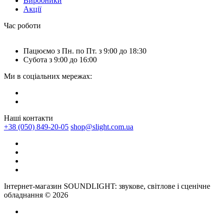
Виробники
Акції
Час роботи
Пацюємо з Пн. по Пт. з 9:00 до 18:30
Субота з 9:00 до 16:00
Ми в соціальних мережах:
Наші контакти
+38 (050) 849-20-05
shop@slight.com.ua
Інтернет-магазин SOUNDLIGHT: звукове, світлове і сценічне
обладнання © 2026