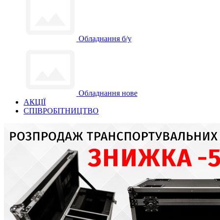
Обладнання б/у
Обладнання нове
АКЦІЇ
СПІВРОБІТНИЦТВО