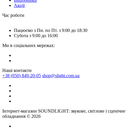
Виробники
Акції
Час роботи
Пацюємо з Пн. по Пт. з 9:00 до 18:30
Субота з 9:00 до 16:00
Ми в соціальних мережах:
Наші контакти
+38 (050) 849-20-05
shop@slight.com.ua
Інтернет-магазин SOUNDLIGHT: звукове, світлове і сценічне
обладнання © 2026