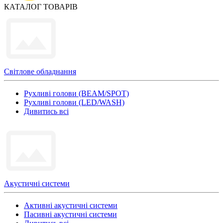
КАТАЛОГ ТОВАРІВ
Світлове обладнання
Рухливі голови (BEAM/SPOT)
Рухливі голови (LED/WASH)
Дивитись всі
Акустичні системи
Активні акустичні системи
Пасивні акустичні системи