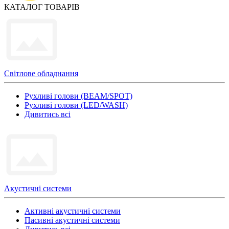
КАТАЛОГ ТОВАРІВ
Світлове обладнання
Рухливі голови (BEAM/SPOT)
Рухливі голови (LED/WASH)
Дивитись всі
Акустичні системи
Активні акустичні системи
Пасивні акустичні системи