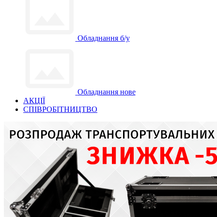
Обладнання б/у
Обладнання нове
АКЦІЇ
СПІВРОБІТНИЦТВО