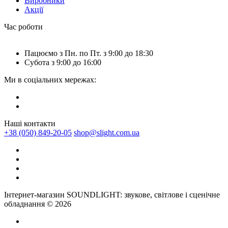
Виробники
Акції
Час роботи
Пацюємо з Пн. по Пт. з 9:00 до 18:30
Субота з 9:00 до 16:00
Ми в соціальних мережах:
Наші контакти
+38 (050) 849-20-05
shop@slight.com.ua
Інтернет-магазин SOUNDLIGHT: звукове, світлове і сценічне
обладнання © 2026